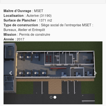
Maître d’Ouvrage
: MSET
Localisation
: Auterive (31190)
Surface de Plancher
: 1371 m2
Type de construction
: Siège social de l’entreprise MSET :
Bureaux, Atelier et Entrepôt
Mission
: Permis de construire
Année
: 2017
Previous
Next