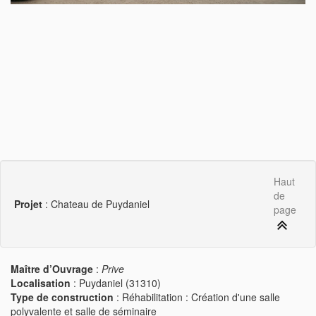
Haut
de
Projet
: Chateau de Puydaniel
page
Maître d’Ouvrage
:
Prive
Localisation
: Puydaniel (31310)
Type de construction
: Réhabilitation : Création d'une salle
polyvalente et salle de séminaire