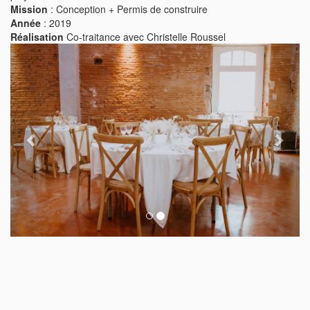
Mission
: Conception + Permis de construire
Année
: 2019
Réalisation
Co-traitance avec Christelle Roussel
Previous
Next