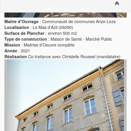
Maître d’Ouvrage
: Communauté de communes Arize-Leze
Localisation
: Le Mas d'Azil (09290)
Surface de Plancher
: environ 500 m2
Type de construction
: Maison de Santé - Marché Public
Mission
: Maitrise d'Oeuvre complète
Année
: 2021
Réalisation
Co-traitance avec Christelle Roussel (mandataire)
Previous
Next